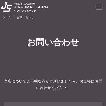
ホーム
お問い合わせ
お問い合わせ
当店についてご不明な点がございましたら、お気軽にお問
い合わせください。