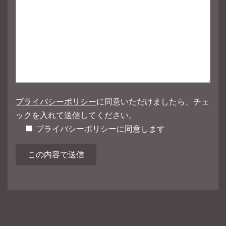
プライバシーポリシー
に同意いただけましたら、チェ
ックを入れて送信してください。
プライバシーポリシーに同意します