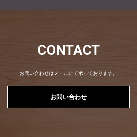
CONTACT
お問い合わせはメールにて承っております。
お問い合わせ