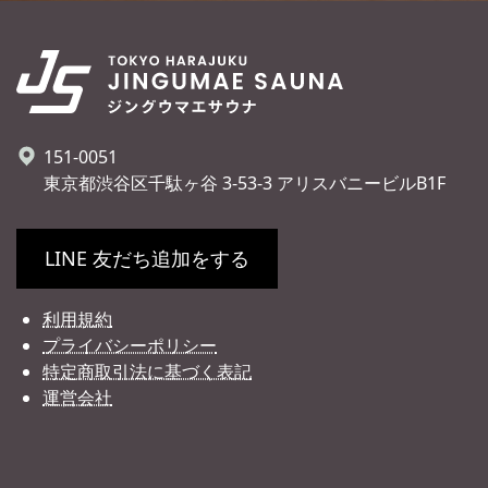
151-0051
東京都渋谷区千駄ヶ谷 3-53-3 アリスバニービルB1F
LINE 友だち追加をする
利用規約
プライバシーポリシー
特定商取引法に基づく表記
運営会社