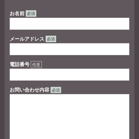
お名前
必須
メールアドレス
必須
電話番号
任意
お問い合わせ内容
必須