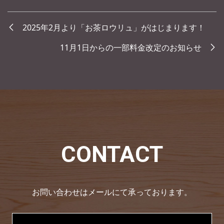
2025年2月より「お茶ロウリュ」がはじまります！
11月1日からの一部料金改定のお知らせ
CONTACT
お問い合わせはメールにて承っております。