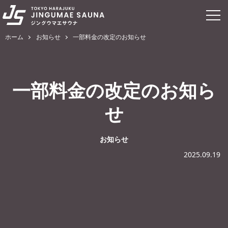
ホーム
お知らせ
一部料金の改定のお知らせ
一部料金の改定のお知ら
せ
お知らせ
2025.09.19