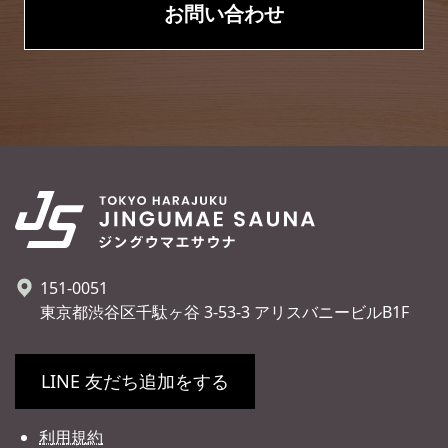
お問い合わせ
151-0051
東京都渋谷区千駄ヶ谷 3-53-3 アリスバニービルB1F
LINE 友だち追加をする
利用規約